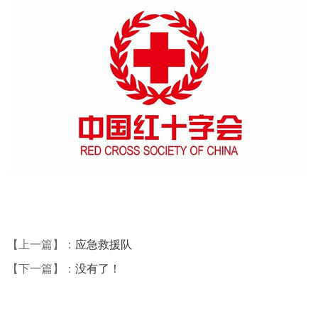
【上一篇】：
应急救援队
【下一篇】：
没有了！