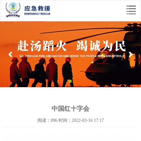
Previous
Nex
中国红十字会
阅读：896 时间：2022-03-16 17:17