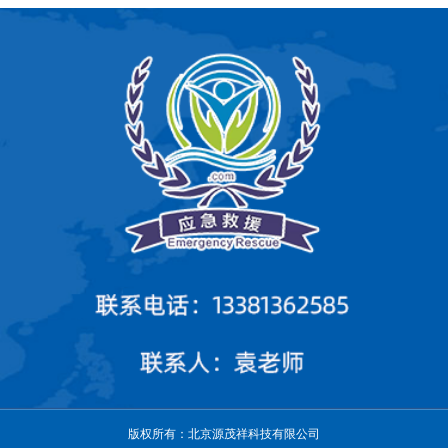
版权所有：北京源茂祥科技有限公司