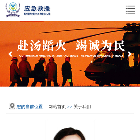
Previous
Nex
您的当前位置：
网站首页
>>
关于我们