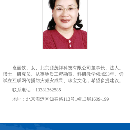
袁丽侠、女、北京源茂祥科技有限公司董事长、法人。
博士、研究员。从事地质工程勘察、科研教学领域53年。尝
试在互联网传播防灾减灾成果、珠宝文化，希望多提建议。
联系电话：13381362585
地址：北京海淀区知春路113号1幢13层1609-199