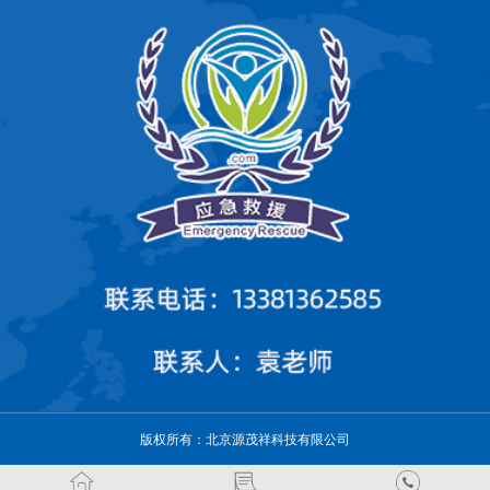
版权所有：北京源茂祥科技有限公司