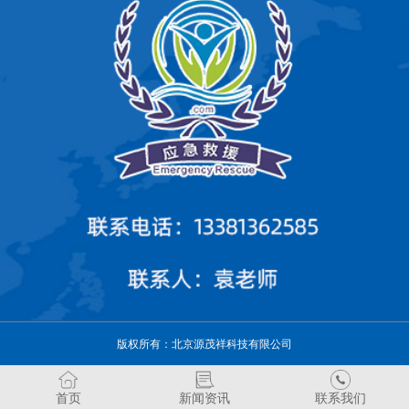
版权所有：北京源茂祥科技有限公司
首页
新闻资讯
联系我们