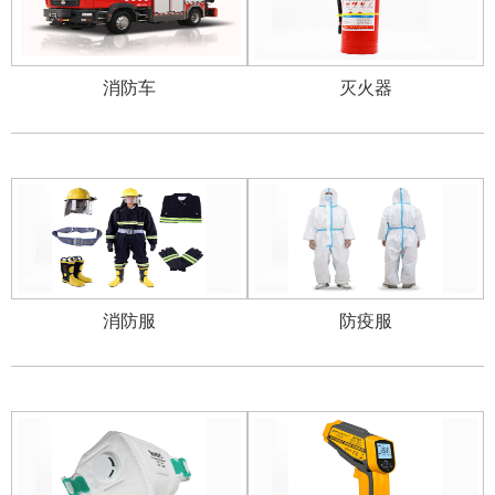
消防车
灭火器
消防服
防疫服