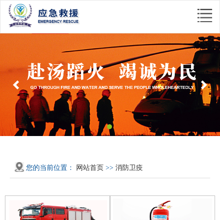
Previous
Nex
您的当前位置：
网站首页
>>
消防卫疫