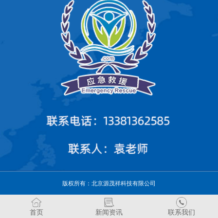
版权所有：北京源茂祥科技有限公司
首页
新闻资讯
联系我们