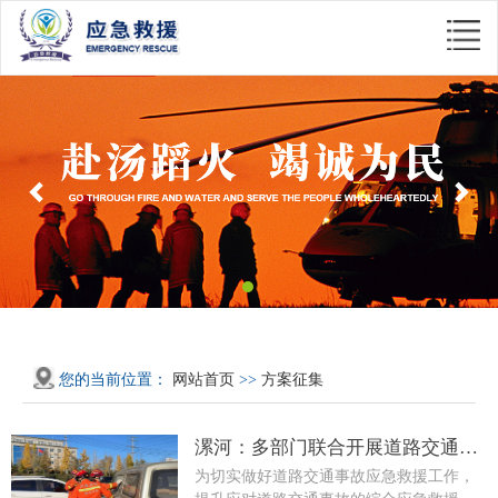
Previous
Nex
您的当前位置：
网站首页
>>
方案征集
漯河：多部门联合开展道路交通事
故应急救援演练
为切实做好道路交通事故应急救援工作，