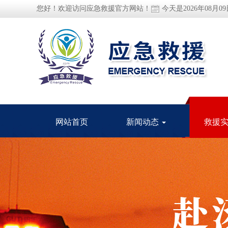
您好！欢迎访问应急救援官方网站！
今天是2026年08月0
网站首页
新闻动态
救援