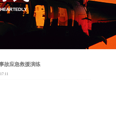
事故应急救援演练
7:11