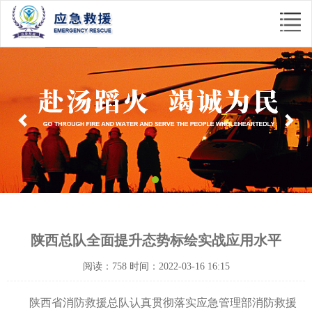
Previous
Nex
陕西总队全面提升态势标绘实战应用水平
阅读：758 时间：2022-03-16 16:15
陕西省消防救援总队认真贯彻落实应急管理部消防救援