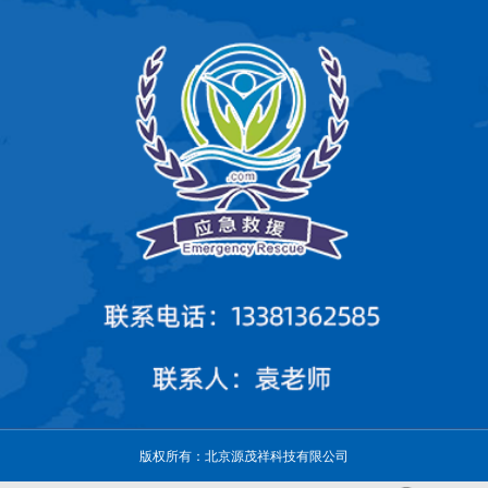
版权所有：北京源茂祥科技有限公司