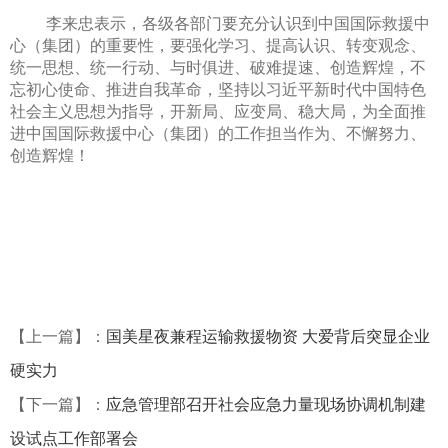
李来忠表示，各级各部门要充分认识到中国国际救援中
心（集团）的重要性，要强化学习、提高认识、转变观念、
统一思想、统一行动、与时俱进、破难提速、创造辉煌，不
忘初心使命、推进自我革命，坚持以习近平新时代中国特色
社会主义思想为指导，开新局、应变局、稳大局，为全面推
进中国国际救援中心（集团）的工作担当作为、不懈努力、
创造辉煌！
【上一篇】：
国美星夜兼程运输救援物资 大爱背后突显企业
硬实力
【下一篇】：
应急管理部召开社会应急力量现场协调机制建
设试点工作部署会