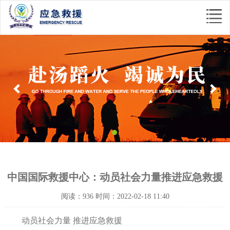
Previous
Nex
中国国际救援中心：动员社会力量推进应急救援
阅读：936 时间：2022-02-18 11:40
动员社会力量 推进应急救援