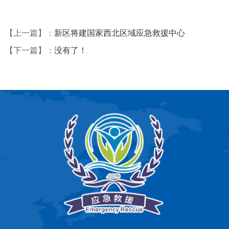
【上一篇】：
新区将建国家西北区域应急救援中心
【下一篇】：
没有了！