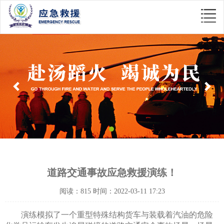
Previous
Nex
道路交通事故应急救援演练！
阅读：815 时间：2022-03-11 17:23
演练模拟了一个重型特殊结构货车与装载着汽油的危险