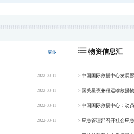
物资信息汇
更多
> 中国国际救援中心发展愿
2022-03-11
> 国美星夜兼程运输救援
2022-03-11
> 中国国际救援中心：动
2022-03-11
2022-03-11