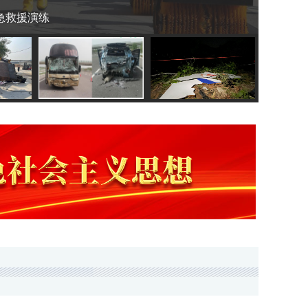
急救援演练