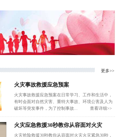
更多>>
火灾事故救援应急预案
火灾事故救援应急预案在日常学习、工作和生活中，
有时会面对自然灾害、重特大事故、环境公害及人为
破坏等突发事件，为了控制事故... 查看详细>>
火灾应急救援30秒教你从容面对火灾
火灾抢险救援30秒教你从容面对火灾火灾紧急30秒，