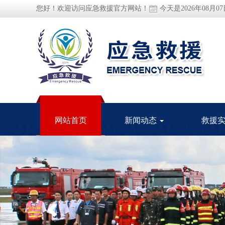
您好！欢迎访问应急救援官方网站！
今天是2026年08月0
网站首页
新闻动态
救援
Previous