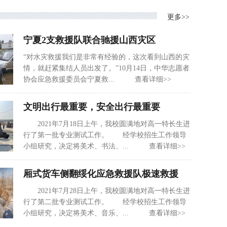
更多>>
宁夏2支救援队联合驰援山西灾区
“对水灾救援我们是非常有经验的，这次看到山西的灾
情，就赶紧集结人员出发了。”10月14日，中华志愿者
协会应急救援委员会宁夏救... 查看详细>>
文明出行最重要，安全出行最重要
2021年7月18日上午，我校圆满地对高一特长生进
行了第一批专业测试工作。 经学校招生工作领导
小组研究，决定将美术、书法、... 查看详细>>
厢式货车侧翻绥化应急救援队极速救援
2021年7月28日上午，我校圆满地对高一特长生进
行了第二批专业测试工作。 经学校招生工作领导
小组研究，决定将美术、音乐、... 查看详细>>