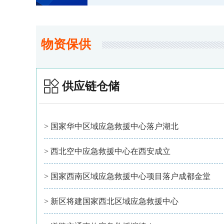
物资保供
供应链仓储
> 国家华中区域应急救援中心落户湖北
> 西北空中应急救援中心在西安成立
> 国家西南区域应急救援中心项目落户成都金堂
> 新区将建国家西北区域应急救援中心