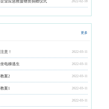
心企业应急救援物资捐赠仪式
2022-02-18
更多
请注意！
2022-03-11
乘坐电梯逃生
2022-03-11
教案2
2022-03-11
教案1
2022-03-11
2022-03-11